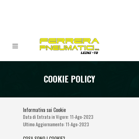
COOKIE POLICY
Informativa sui Cookie
Data di Entrata in Vigore: 11-Ago-2023
Ultimo Aggiornamento: 11-Ago-2023
COSA SONO I COOKIE?