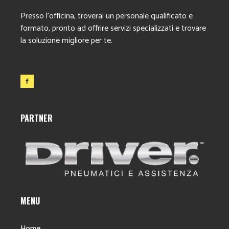
Presso l’officina, troverai un personale qualificato e
formato, pronto ad offrire servizi specializzati e trovare
la soluzione migliore per te.
PARTNER
MENU
Home