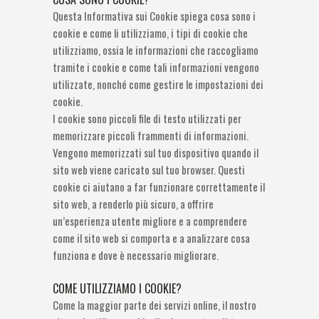
Questa Informativa sui Cookie spiega cosa sono i
cookie e come li utilizziamo, i tipi di cookie che
utilizziamo, ossia le informazioni che raccogliamo
tramite i cookie e come tali informazioni vengono
utilizzate, nonché come gestire le impostazioni dei
cookie.
I cookie sono piccoli file di testo utilizzati per
memorizzare piccoli frammenti di informazioni.
Vengono memorizzati sul tuo dispositivo quando il
sito web viene caricato sul tuo browser. Questi
cookie ci aiutano a far funzionare correttamente il
sito web, a renderlo più sicuro, a offrire
un’esperienza utente migliore e a comprendere
come il sito web si comporta e a analizzare cosa
funziona e dove è necessario migliorare.
COME UTILIZZIAMO I COOKIE?
Come la maggior parte dei servizi online, il nostro