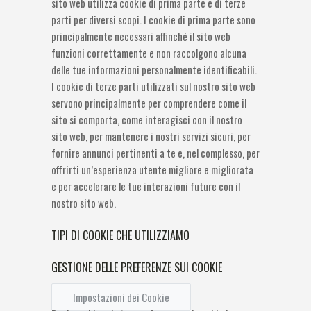
sito web utilizza cookie di prima parte e di terze
parti per diversi scopi. I cookie di prima parte sono
principalmente necessari affinché il sito web
funzioni correttamente e non raccolgono alcuna
delle tue informazioni personalmente identificabili.
I cookie di terze parti utilizzati sul nostro sito web
servono principalmente per comprendere come il
sito si comporta, come interagisci con il nostro
sito web, per mantenere i nostri servizi sicuri, per
fornire annunci pertinenti a te e, nel complesso, per
offrirti un’esperienza utente migliore e migliorata
e per accelerare le tue interazioni future con il
nostro sito web.
TIPI DI COOKIE CHE UTILIZZIAMO
GESTIONE DELLE PREFERENZE SUI COOKIE
Impostazioni dei Cookie