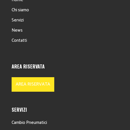
Chi siamo
Servizi
News
Contatti
AREA RISERVATA
AREA RISERVATA
SERVIZI
Cambio Pneumatici