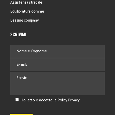
Assistenza stradale
Equilibratura gomme
Leasing company
SCRIVIMI
Ho letto e accetto la
Policy Privacy