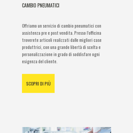
CAMBIO PNEUMATICI
Offriamo un servizio di cambio pneumatici con
assistenza pre e post vendita. Presso l’officina
troverete articoli realizzati dalle migliori case
produttrici, con una grande libertà di scelta e
personalizzazione in grado di soddisfare ogni
esigenza del cliente.
SCOPRI DI PIÙ