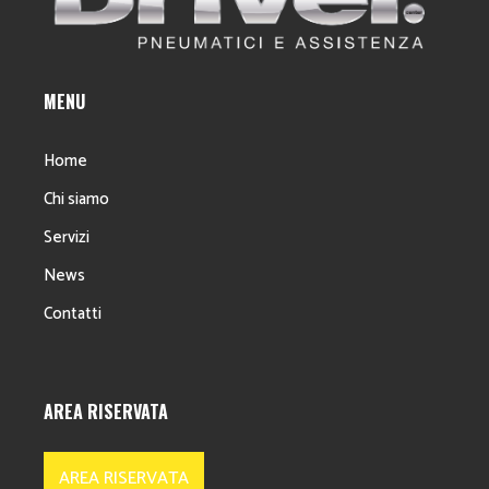
MENU
Home
Chi siamo
Servizi
News
Contatti
AREA RISERVATA
AREA RISERVATA