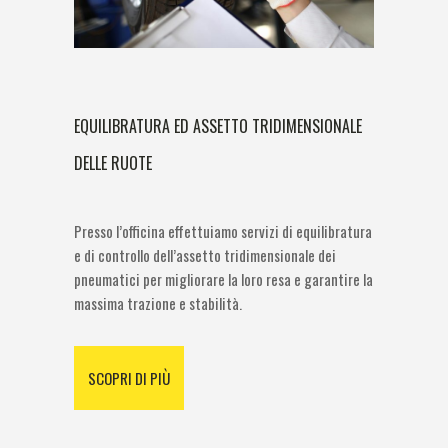
EQUILIBRATURA ED ASSETTO TRIDIMENSIONALE
DELLE RUOTE
Presso l’officina effettuiamo servizi di equilibratura
e di controllo dell’assetto tridimensionale dei
pneumatici per migliorare la loro resa e garantire la
massima trazione e stabilità.
SCOPRI DI PIÙ