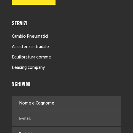
SERVIZI
Cambio Pneumatici
Assistenza stradale
Equilibratura gomme
Leasing company
SCRIVIMI