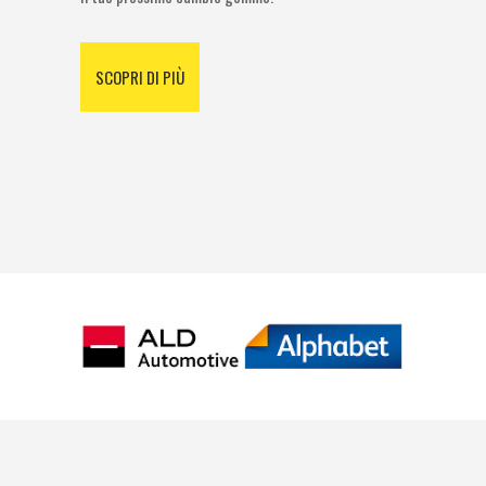
SCOPRI DI PIÙ