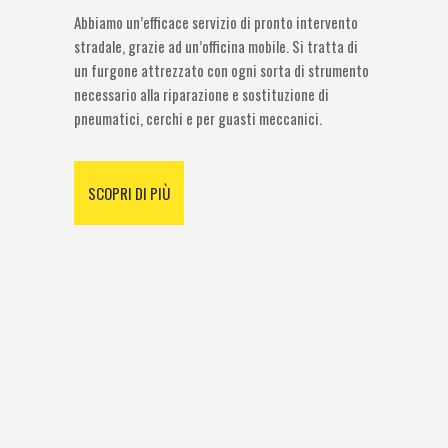
Abbiamo un’efficace servizio di pronto intervento
stradale, grazie ad un’officina mobile. Si tratta di
un furgone attrezzato con ogni sorta di strumento
necessario alla riparazione e sostituzione di
pneumatici, cerchi e per guasti meccanici.
SCOPRI DI PIÙ