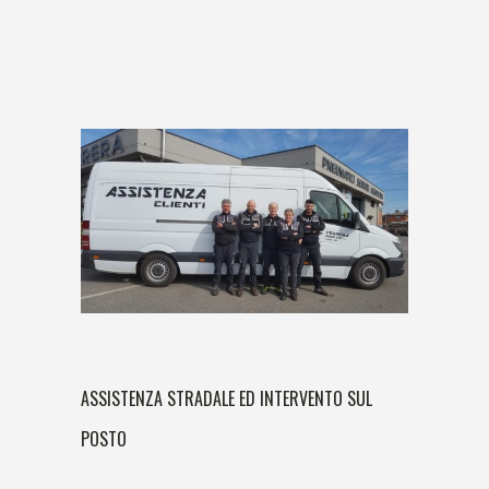
ASSISTENZA STRADALE ED INTERVENTO SUL
POSTO