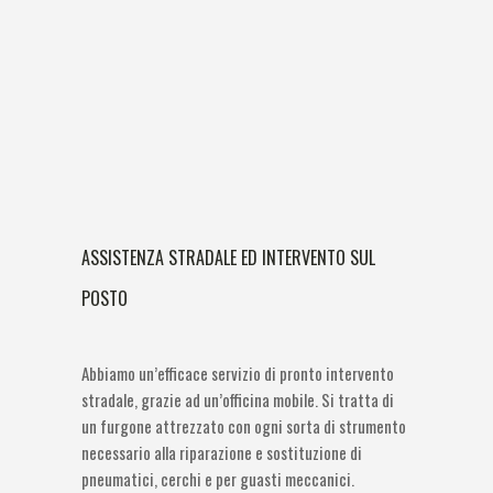
ASSISTENZA STRADALE ED INTERVENTO SUL
POSTO
Abbiamo un’efficace servizio di pronto intervento
stradale, grazie ad un’officina mobile. Si tratta di
un furgone attrezzato con ogni sorta di strumento
necessario alla riparazione e sostituzione di
pneumatici, cerchi e per guasti meccanici.