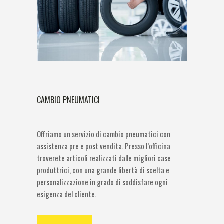
CAMBIO PNEUMATICI
Offriamo un servizio di cambio pneumatici con
assistenza pre e post vendita. Presso l’officina
troverete articoli realizzati dalle migliori case
produttrici, con una grande libertà di scelta e
personalizzazione in grado di soddisfare ogni
esigenza del cliente.