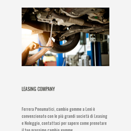
LEASING COMPANY
Ferrera Pneumatici, cambio gomme a Lenì è
convenzionato con le più grandi società di Leasing
e Noleggio, contattaci per sapere come prenotare
il tuo prossimo cambio gomme.