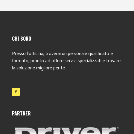
CHI SONO
Presso l’officina, troverai un personale qualificato e
formato, pronto ad offrire servizi specializzati e trovare
la soluzione migliore per te.
PARTNER