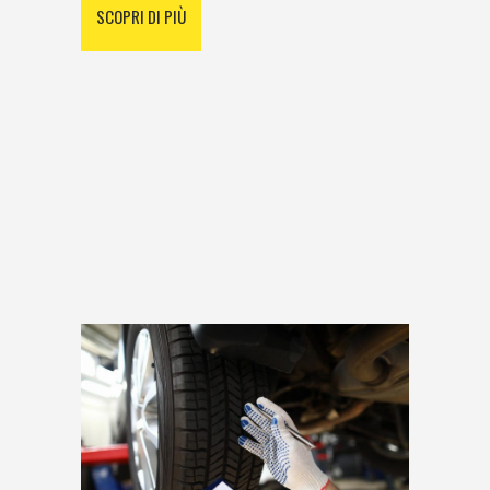
SCOPRI DI PIÙ