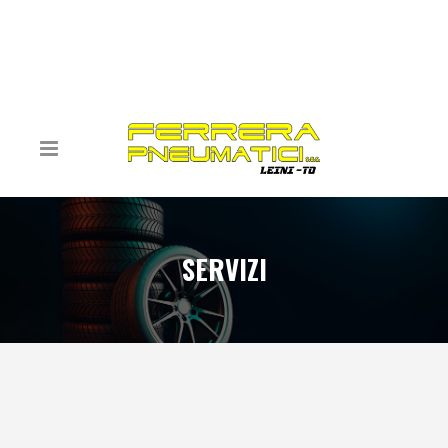
SERVIZI