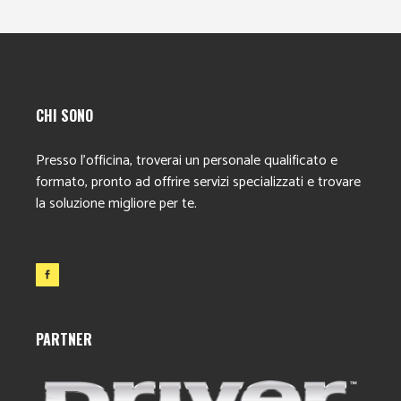
CHI SONO
Presso l’officina, troverai un personale qualificato e
formato, pronto ad offrire servizi specializzati e trovare
la soluzione migliore per te.
PARTNER