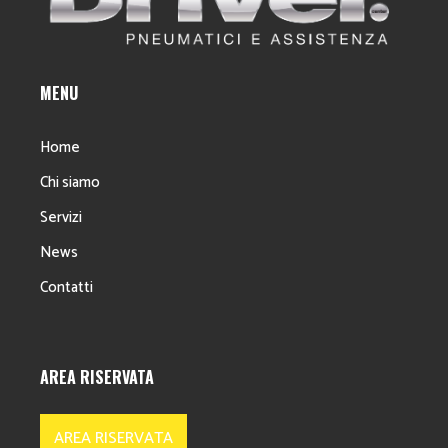
MENU
Home
Chi siamo
Servizi
News
Contatti
AREA RISERVATA
AREA RISERVATA