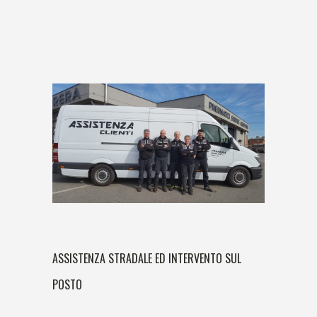
ASSISTENZA STRADALE ED INTERVENTO SUL
POSTO