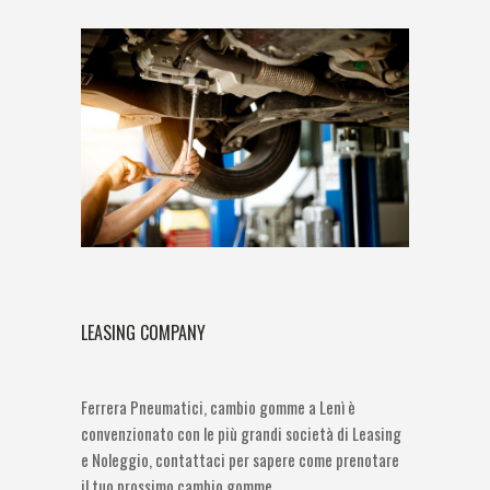
LEASING COMPANY
Ferrera Pneumatici, cambio gomme a Lenì è
convenzionato con le più grandi società di Leasing
e Noleggio, contattaci per sapere come prenotare
il tuo prossimo cambio gomme.