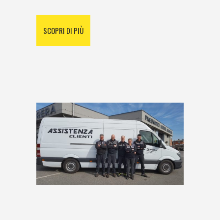
SCOPRI DI PIÙ