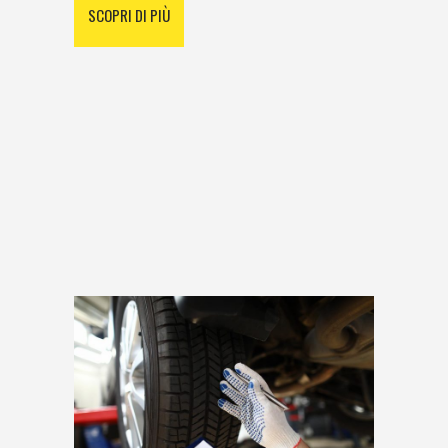
SCOPRI DI PIÙ