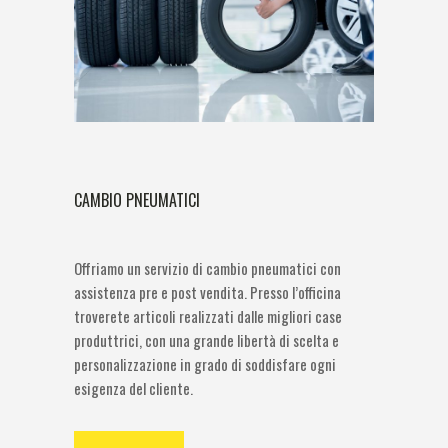
CAMBIO PNEUMATICI
Offriamo un servizio di cambio pneumatici con
assistenza pre e post vendita. Presso l’officina
troverete articoli realizzati dalle migliori case
produttrici, con una grande libertà di scelta e
personalizzazione in grado di soddisfare ogni
esigenza del cliente.