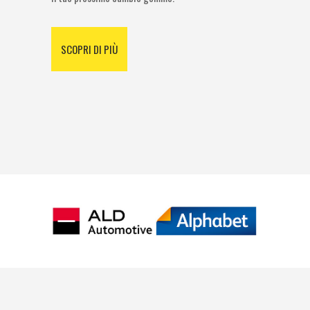
SCOPRI DI PIÙ