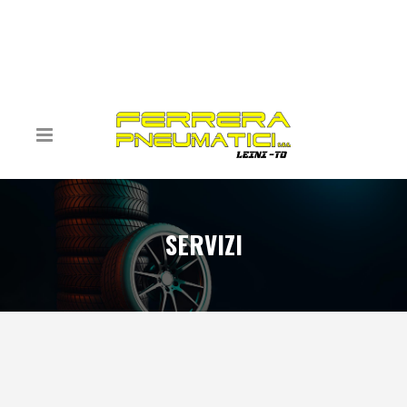
SERVIZI