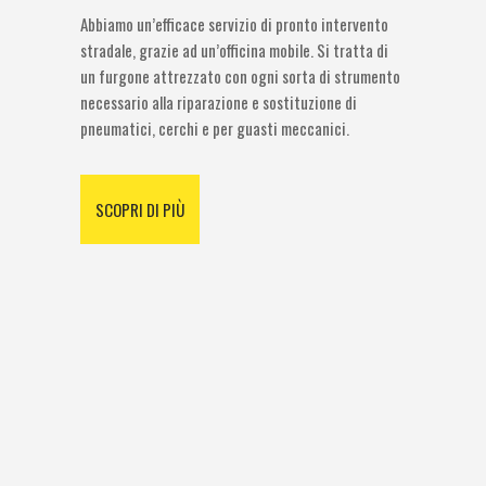
Abbiamo un’efficace servizio di pronto intervento
stradale, grazie ad un’officina mobile. Si tratta di
un furgone attrezzato con ogni sorta di strumento
necessario alla riparazione e sostituzione di
pneumatici, cerchi e per guasti meccanici.
SCOPRI DI PIÙ