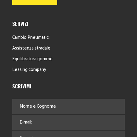
SERVIZI
Cambio Pneumatici
Assistenza stradale
Equilibratura gomme
Leasing company
SCRIVIMI