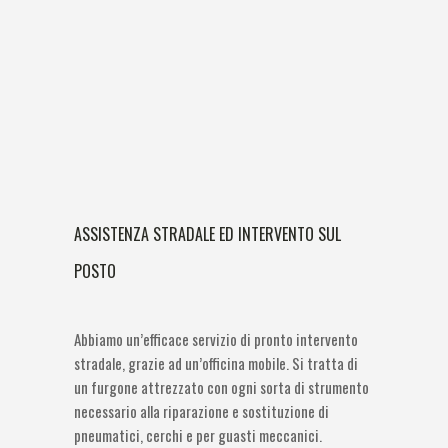
ASSISTENZA STRADALE ED INTERVENTO SUL
POSTO
Abbiamo un’efficace servizio di pronto intervento
stradale, grazie ad un’officina mobile. Si tratta di
un furgone attrezzato con ogni sorta di strumento
necessario alla riparazione e sostituzione di
pneumatici, cerchi e per guasti meccanici.