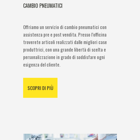
CAMBIO PNEUMATICI
Offriamo un servizio di cambio pneumatici con
assistenza pre e post vendita. Presso l’officina
troverete articoli realizzati dalle migliori case
produttrici, con una grande libertà di scelta e
personalizzazione in grado di soddisfare ogni
esigenza del cliente.
SCOPRI DI PIÙ