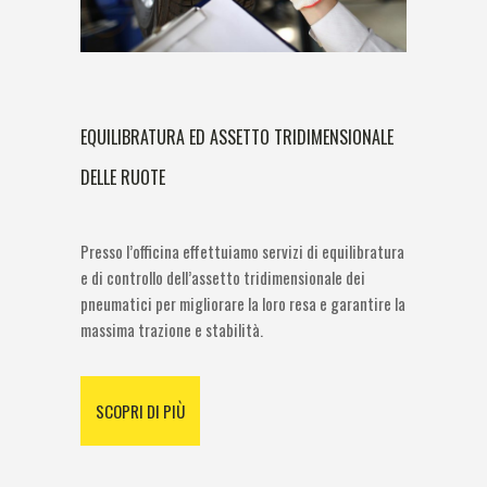
EQUILIBRATURA ED ASSETTO TRIDIMENSIONALE
DELLE RUOTE
Presso l’officina effettuiamo servizi di equilibratura
e di controllo dell’assetto tridimensionale dei
pneumatici per migliorare la loro resa e garantire la
massima trazione e stabilità.
SCOPRI DI PIÙ