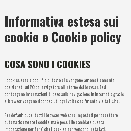
Informativa estesa sui
cookie e Cookie policy
COSA SONO I COOKIES
I cookies sono piccoli file di testo che vengono automaticamente
posizionati sul PC del navigatore all’interno del browser. Essi
contengono informazioni di base sulla navigazione in Internet e grazie
al browser vengono riconosciuti ogni volta che l’utente visita il sito.
Per default quasi tutti i browser web sono impostati per accettare
automaticamente i cookie, ma è possibile cambiare questa
impostazione per far sì che i cookies non vengano installati.