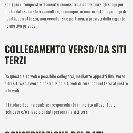
ecc.) per il tempo strettamente necessario a conseguire gli scopi per i
quali i dati sono stati raccolti e, comunque, in conformità ai principi di
liceità, correttezza, non eccedenza e pertinenza previsti dalla vigente
normativa privacy.
COLLEGAMENTO VERSO/DA SITI
TERZI
Da questo sito web è possibile collegarsi, mediante appositi link, verso
altri siti web ovvero è possibile da siti web di terzi connettersi al nostro
sito web.
Il Titolare declina qualsiasi responsabilità in merito all’eventuale
richiesta e/o rilascio di dati personali a siti terzi.