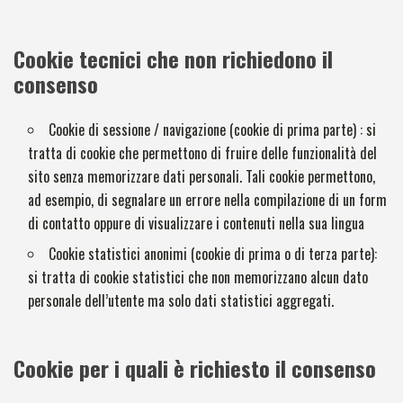
Cookie tecnici che non richiedono il
consenso
Cookie di sessione / navigazione (cookie di prima parte) : si
tratta di cookie che permettono di fruire delle funzionalità del
sito senza memorizzare dati personali. Tali cookie permettono,
ad esempio, di segnalare un errore nella compilazione di un form
di contatto oppure di visualizzare i contenuti nella sua lingua
Cookie statistici anonimi (cookie di prima o di terza parte):
si tratta di cookie statistici che non memorizzano alcun dato
personale dell’utente ma solo dati statistici aggregati.
Cookie per i quali è richiesto il consenso