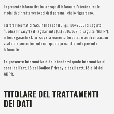
La presente Informativa ha lo scopo di informare l’utente circa le
modalità di trattamento dei dati personali che lo riguardano.
Ferrera Pneumatici SAS, in linea con il D.lgs. 196/2003 (di seguito
“Codice Privacy”) e il Regolamento (UE) 2016/679 (di seguito “GDPR”),
intende garantire la privacy e la sicurezza dei dati personali di ciascun
visitatore coerentemente con quanto prescritto nella presente
Informativa.
La presente Informativa è da intendersi quale informativa ai
sensi dell’art. 13 del Codice Privacy e degli artt. 13 e 14 del
GDPR.
TITOLARE DEL TRATTAMENTI
DEI DATI