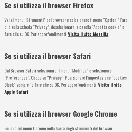
Se si utilizza il browser Firefox
Vai al menu “Strumenti” del browser e selezionare il menu “Opzioni” Fare
clic sulla scheda “Privacy”, deselezionare la casella “Accetta cookie” e
fare clic su OK. Per approfondimenti:
Visita il sito Mozzilla
Se si utilizza il browser Safari
Dal Browser Safari selezionare il menu “Modifica” e selezionare
“Preferences”. Clicca su “Privacy”. Posizionare l’impostazione “cookies
Block” sempre “e fare clic su OK. Per approfondimenti:
Visita il sito
Apple Safari
Se si utilizza il browser Google Chrome
Fai clic sul menu Chrome nella barra degli strumenti del browser.