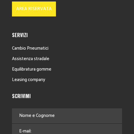
AREA RISERVATA
SERVIZI
Cambio Pneumatici
Assistenza stradale
Equilibratura gomme
Leasing company
SCRIVIMI