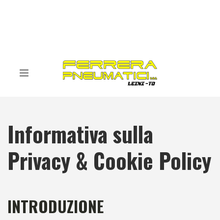
Informativa sulla
Privacy & Cookie Policy
INTRODUZIONE