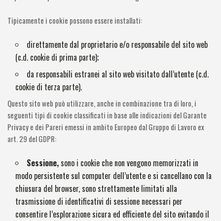
Tipicamente i cookie possono essere installati:
direttamente dal proprietario e/o responsabile del sito web
(c.d. cookie di prima parte);
da responsabili estranei al sito web visitato dall’utente (c.d.
cookie di terza parte).
Questo sito web può utilizzare, anche in combinazione tra di loro, i
seguenti tipi di cookie classificati in base alle indicazioni del Garante
Privacy e dei Pareri emessi in ambito Europeo dal Gruppo di Lavoro ex
art. 29 del GDPR:
Sessione,
sono i cookie che non vengono memorizzati in
modo persistente sul computer dell’utente e si cancellano con la
chiusura del browser, sono strettamente limitati alla
trasmissione di identificativi di sessione necessari per
consentire l’esplorazione sicura ed efficiente del sito evitando il