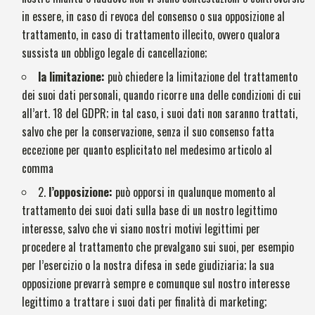
in essere, in caso di revoca del consenso o sua opposizione al
trattamento, in caso di trattamento illecito, ovvero qualora
sussista un obbligo legale di cancellazione;
la limitazione:
può chiedere la limitazione del trattamento
dei suoi dati personali, quando ricorre una delle condizioni di cui
all’art. 18 del GDPR; in tal caso, i suoi dati non saranno trattati,
salvo che per la conservazione, senza il suo consenso fatta
eccezione per quanto esplicitato nel medesimo articolo al
comma
2.
l’opposizione:
può opporsi in qualunque momento al
trattamento dei suoi dati sulla base di un nostro legittimo
interesse, salvo che vi siano nostri motivi legittimi per
procedere al trattamento che prevalgano sui suoi, per esempio
per l’esercizio o la nostra difesa in sede giudiziaria; la sua
opposizione prevarrà sempre e comunque sul nostro interesse
legittimo a trattare i suoi dati per finalità di marketing;