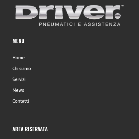
MENU
Home
Chi siamo
Servizi
News
Contatti
AREA RISERVATA