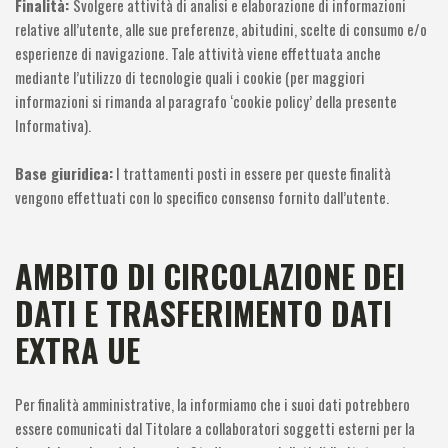
Finalità:
Svolgere attività di analisi e elaborazione di informazioni
relative all’utente, alle sue preferenze, abitudini, scelte di consumo e/o
esperienze di navigazione. Tale attività viene effettuata anche
mediante l’utilizzo di tecnologie quali i cookie (per maggiori
informazioni si rimanda al paragrafo ‘cookie policy’ della presente
Informativa).
Base giuridica:
I trattamenti posti in essere per queste finalità
vengono effettuati con lo specifico consenso fornito dall’utente.
AMBITO DI CIRCOLAZIONE DEI
DATI E TRASFERIMENTO DATI
EXTRA UE
Per finalità amministrative, la informiamo che i suoi dati potrebbero
essere comunicati dal Titolare a collaboratori soggetti esterni per la