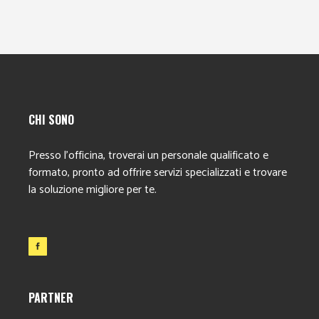
CHI SONO
Presso l’officina, troverai un personale qualificato e
formato, pronto ad offrire servizi specializzati e trovare
la soluzione migliore per te.
PARTNER