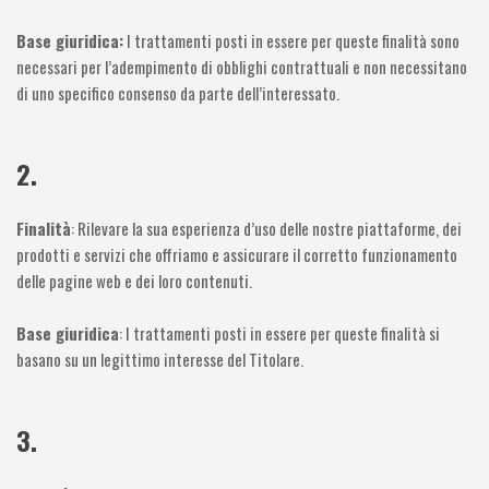
Base giuridica:
I trattamenti posti in essere per queste finalità sono
necessari per l’adempimento di obblighi contrattuali e non necessitano
di uno specifico consenso da parte dell’interessato.
2.
Finalità
: Rilevare la sua esperienza d’uso delle nostre piattaforme, dei
prodotti e servizi che offriamo e assicurare il corretto funzionamento
delle pagine web e dei loro contenuti.
Base giuridica
: I trattamenti posti in essere per queste finalità si
basano su un legittimo interesse del Titolare.
3.