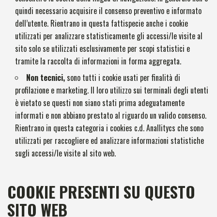
quindi necessario acquisire il consenso preventivo e informato
dell’utente. Rientrano in questa fattispecie anche i cookie
utilizzati per analizzare statisticamente gli accessi/le visite al
sito solo se utilizzati esclusivamente per scopi statistici e
tramite la raccolta di informazioni in forma aggregata.
Non tecnici,
sono tutti i cookie usati per finalità di
profilazione e marketing. Il loro utilizzo sui terminali degli utenti
è vietato se questi non siano stati prima adeguatamente
informati e non abbiano prestato al riguardo un valido consenso.
Rientrano in questa categoria i cookies c.d. Anallitycs che sono
utilizzati per raccogliere ed analizzare informazioni statistiche
sugli accessi/le visite al sito web.
COOKIE PRESENTI SU QUESTO
SITO WEB