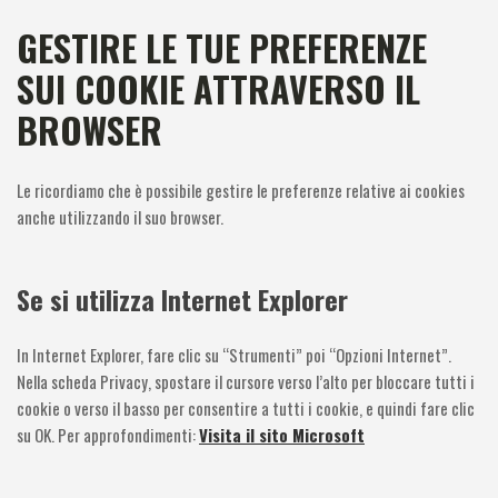
GESTIRE LE TUE PREFERENZE
SUI COOKIE ATTRAVERSO IL
BROWSER
Le ricordiamo che è possibile gestire le preferenze relative ai cookies
anche utilizzando il suo browser.
Se si utilizza Internet Explorer
In Internet Explorer, fare clic su “Strumenti” poi “Opzioni Internet”.
Nella scheda Privacy, spostare il cursore verso l’alto per bloccare tutti i
cookie o verso il basso per consentire a tutti i cookie, e quindi fare clic
su OK. Per approfondimenti:
Visita il sito Microsoft